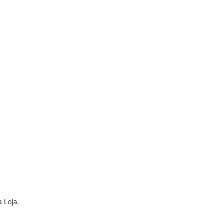
 Loja.