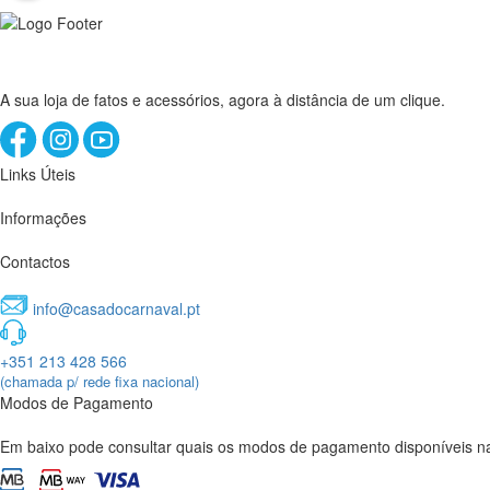
A sua loja de fatos e acessórios, agora à distância de um clique.
Links Úteis
Informações
Contactos
info@casadocarnaval.pt
+351 213 428 566
(chamada p/ rede fixa nacional)
Modos de Pagamento
Em baixo pode consultar quais os modos de pagamento disponíveis na