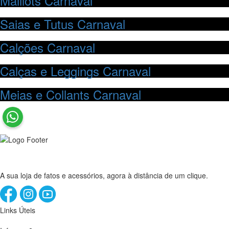
Maillots Carnaval
Saias e Tutus Carnaval
Calções Carnaval
Calças e Leggings Carnaval
Meias e Collants Carnaval
A sua loja de fatos e acessórios, agora à distância de um clique.
Links Úteis