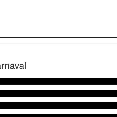
rnaval