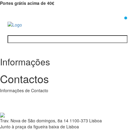
Portes grátis acima de 40€
0
Informações
Contactos
Informações de Contacto
Trav. Nova de São domingos, 8a 14 1100-373 Lisboa
Junto à praça da figueira baixa de Lisboa