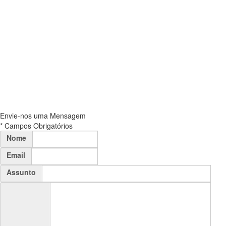
Envie-nos uma Mensagem
* Campos Obrigatórios
Nome
Email
Assunto