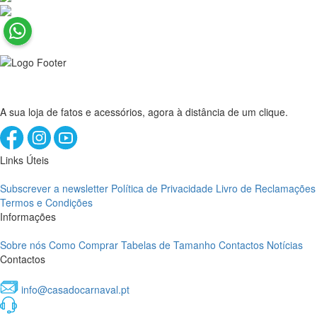
A sua loja de fatos e acessórios, agora à distância de um clique.
Links Úteis
Subscrever a newsletter
Política de Privacidade
Livro de Reclamações
Termos e Condições
Informações
Sobre nós
Como Comprar
Tabelas de Tamanho
Contactos
Notícias
Contactos
info@casadocarnaval.pt