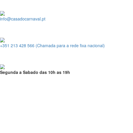
info@casadocarnaval.pt
+351 213 428 566 (Chamada para a rede fixa nacional)
Segunda a Sabado das 10h as 19h