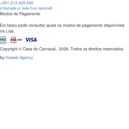
+351 213 428 566
(chamada p/ rede fixa nacional)
Modos de Pagamento
Em baixo pode consultar quais os modos de pagamento disponíveis
na Loja.
Copyright © Casa do Carnaval . 2026, Todos os direitos reservados.
by
Goweb Agency