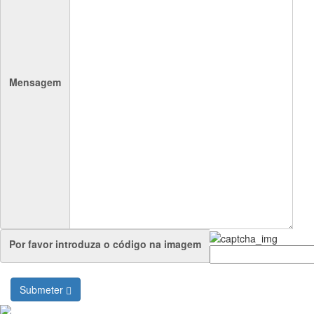
Mensagem
Por favor introduza o código na imagem
Submeter