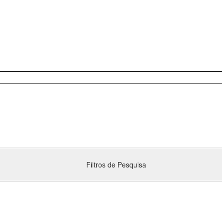
Filtros de Pesquisa