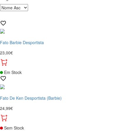
Fato Barbie Desportista
23,00€
Em Stock
Fato De Ken Desportista (Barbie)
24,99€
Sem Stock