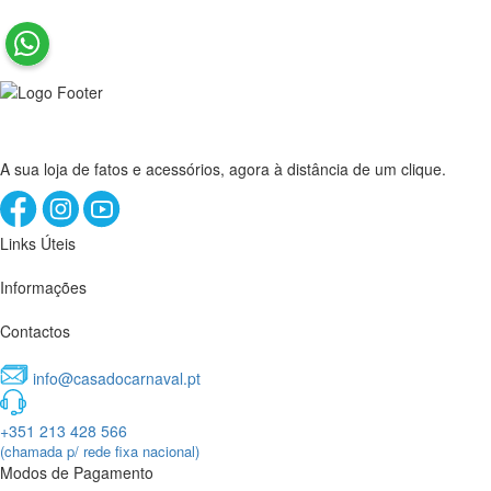
A sua loja de fatos e acessórios, agora à distância de um clique.
Links Úteis
Informações
Contactos
info@casadocarnaval.pt
+351 213 428 566
(chamada p/ rede fixa nacional)
Modos de Pagamento