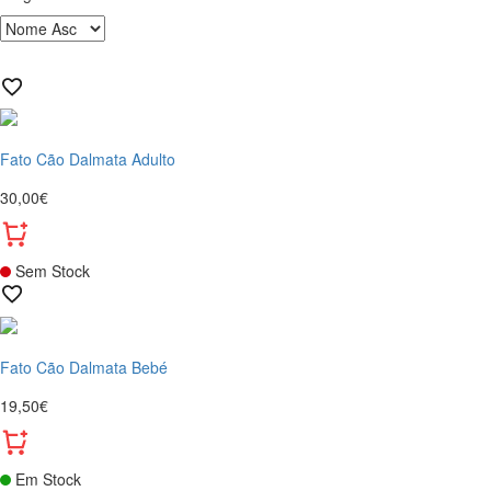
Fato Cão Dalmata Adulto
30,00€
Sem Stock
Fato Cão Dalmata Bebé
19,50€
Em Stock