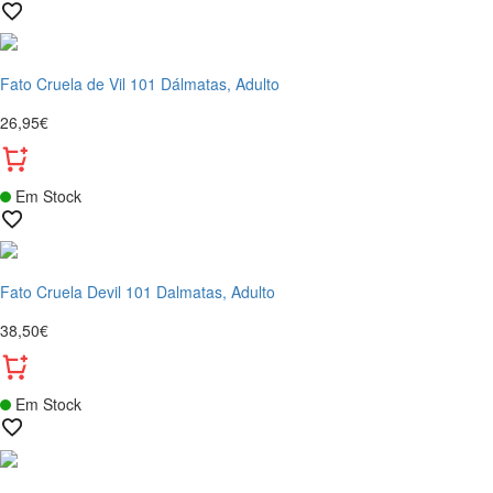
Fato Cruela de Vil 101 Dálmatas, Adulto
26,95€
Em Stock
Fato Cruela Devil 101 Dalmatas, Adulto
38,50€
Em Stock