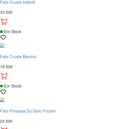
Fato Cruela Infantil
33,50€
Em Stock
Fato Cruela Menina
19,50€
Em Stock
Fato Princesa Do Gelo Frozen
24,50€