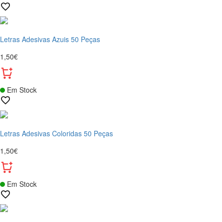
Letras Adesivas Azuis 50 Peças
1,50€
Em Stock
Letras Adesivas Coloridas 50 Peças
1,50€
Em Stock