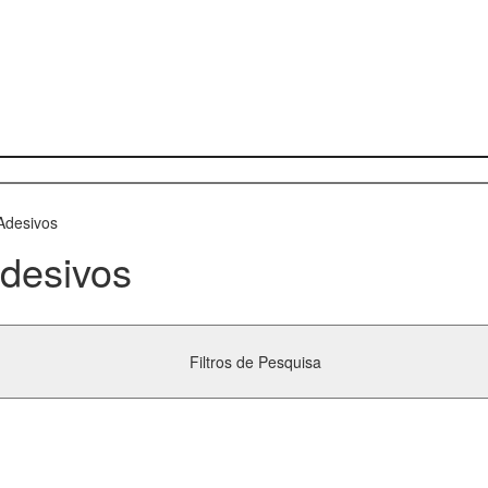
Adesivos
desivos
Filtros de Pesquisa