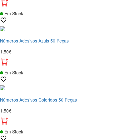
Em Stock
Números Adesivos Azuis 50 Peças
1,50€
Em Stock
Números Adesivos Coloridos 50 Peças
1,50€
Em Stock