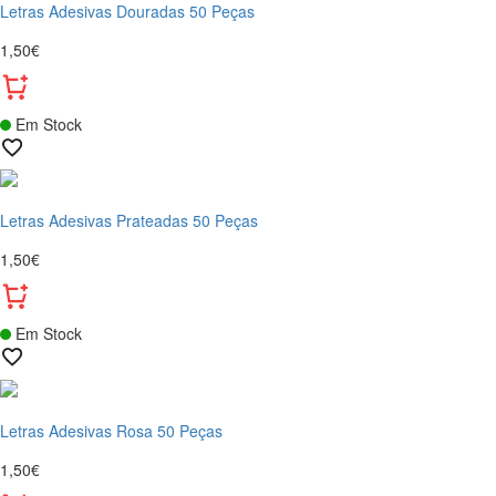
Letras Adesivas Douradas 50 Peças
1,50€
Em Stock
Letras Adesivas Prateadas 50 Peças
1,50€
Em Stock
Letras Adesivas Rosa 50 Peças
1,50€