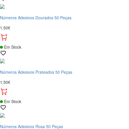
Números Adesivos Dourados 50 Peças
1,50€
Em Stock
Números Adesivos Prateados 50 Peças
1,50€
Em Stock
Números Adesivos Rosa 50 Peças