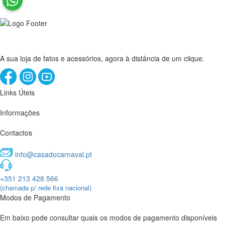
A sua loja de fatos e acessórios, agora à distância de um clique.
Links Úteis
Informações
Contactos
info@casadocarnaval.pt
+351 213 428 566
(chamada p/ rede fixa nacional)
Modos de Pagamento
Em baixo pode consultar quais os modos de pagamento disponíveis