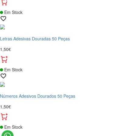
Em Stock
Letras Adesivas Douradas 50 Peças
1,50€
Em Stock
Números Adesivos Dourados 50 Peças
1,50€
Em Stock