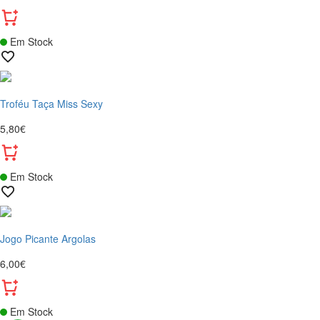
Em Stock
Troféu Taça Miss Sexy
5,80€
Em Stock
Jogo Picante Argolas
6,00€
Em Stock