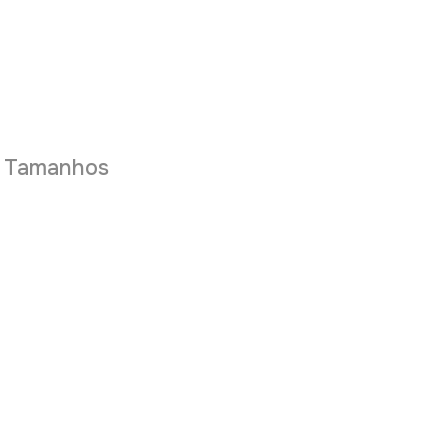
e Tamanhos