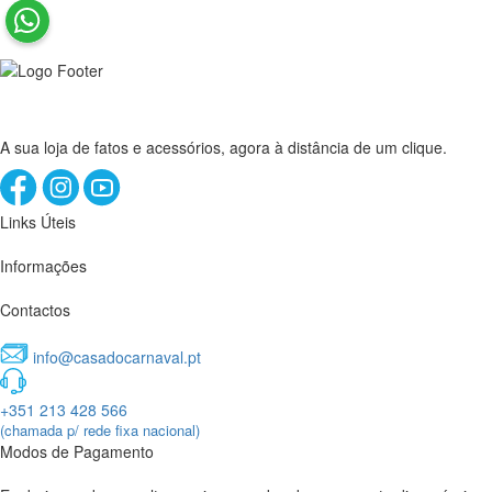
A sua loja de fatos e acessórios, agora à distância de um clique.
Links Úteis
Informações
Contactos
info@casadocarnaval.pt
+351 213 428 566
(chamada p/ rede fixa nacional)
Modos de Pagamento