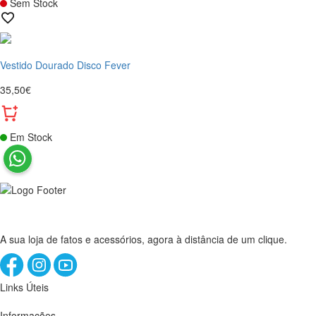
Sem Stock
Vestido Dourado Disco Fever
35,50€
Em Stock
A sua loja de fatos e acessórios, agora à distância de um clique.
Links Úteis
Informações