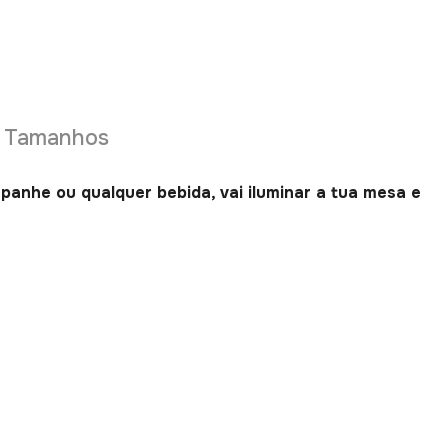
e Tamanhos
panhe ou qualquer bebida, vai iluminar a tua mesa e