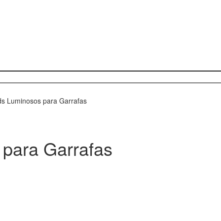
s Luminosos para Garrafas
para Garrafas