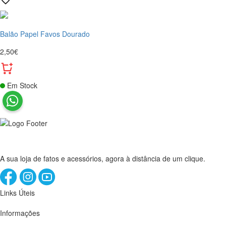
Balão Papel Favos Dourado
2,50€
Em Stock
A sua loja de fatos e acessórios, agora à distância de um clique.
Links Úteis
Informações