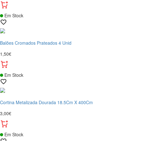
Em Stock
Balões Cromados Prateados 4 Unid
1,50€
Em Stock
Cortina Metalizada Dourada 18.5Cm X 400Cm
3,00€
Em Stock