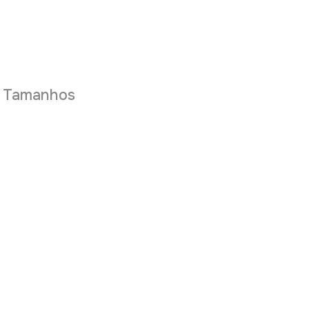
e Tamanhos