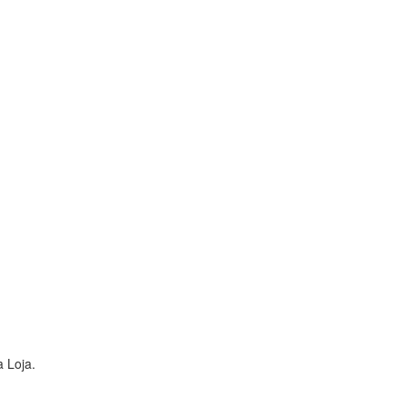
 Loja.