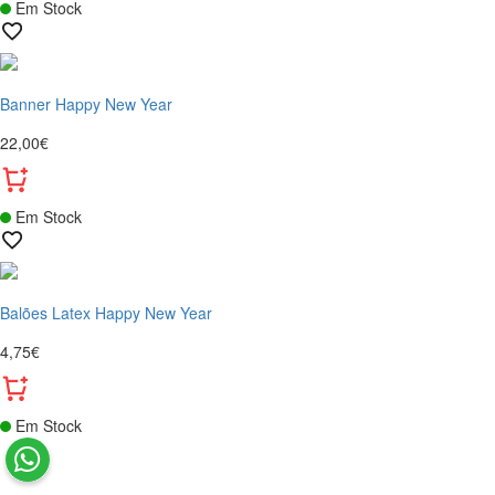
Em Stock
Banner Happy New Year
22,00€
Em Stock
Balões Latex Happy New Year
4,75€
Em Stock