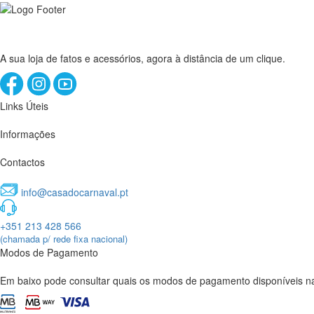
A sua loja de fatos e acessórios, agora à distância de um clique.
Links Úteis
Informações
Contactos
info@casadocarnaval.pt
+351 213 428 566
(chamada p/ rede fixa nacional)
Modos de Pagamento
Em baixo pode consultar quais os modos de pagamento disponíveis na