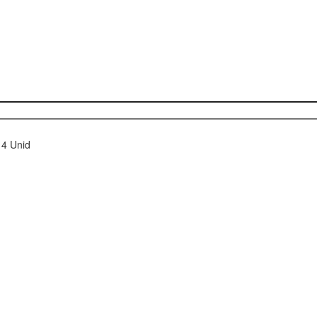
 4 Unid