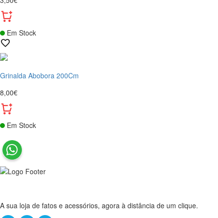
3,50€
Em Stock
Grinalda Abobora 200Cm
8,00€
Em Stock
A sua loja de fatos e acessórios, agora à distância de um clique.