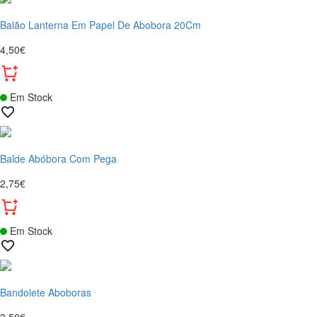
Balão Lanterna Em Papel De Abobora 20Cm
4,50€
Em Stock
Balde Abóbora Com Pega
2,75€
Em Stock
Bandolete Aboboras