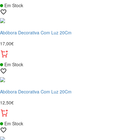
Em Stock
Abóbora Decorativa Com Luz 20Cm
17,00€
Em Stock
Abóbora Decorativa Com Luz 20Cm
12,50€
Em Stock