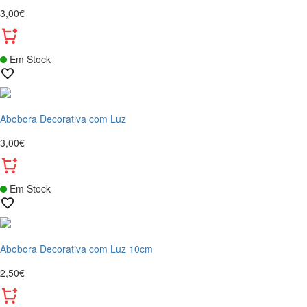
3,00€
Em Stock
Abobora Decorativa com Luz
3,00€
Em Stock
Abobora Decorativa com Luz 10cm
2,50€