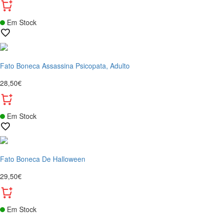
Em Stock
Fato Boneca Assassina Psicopata, Adulto
28,50€
Em Stock
Fato Boneca De Halloween
29,50€
Em Stock