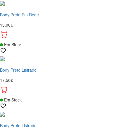
Body Preto Em Rede
13,00€
Em Stock
Body Preto Listrado
17,50€
Em Stock
Body Preto Listrado