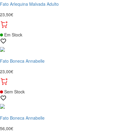
Fato Arlequina Malvada Adulto
23,50€
Em Stock
Fato Boneca Annabelle
23,00€
Sem Stock
Fato Boneca Annabelle
56,00€