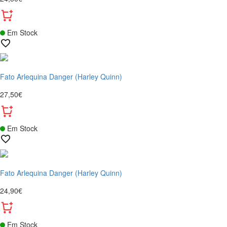
Em Stock
Fato Arlequina Danger (Harley Quinn)
27,50€
Em Stock
Fato Arlequina Danger (Harley Quinn)
24,90€
Em Stock