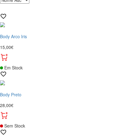
Body Arco Iris
15,00€
Em Stock
Body Preto
28,00€
Sem Stock