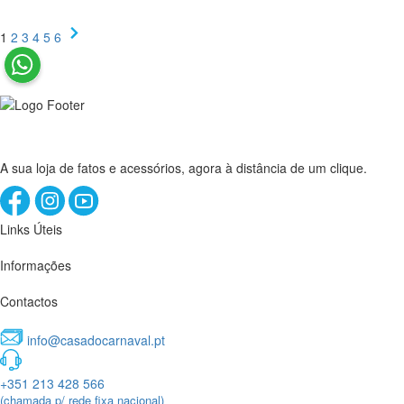
1
2
3
4
5
6
A sua loja de fatos e acessórios, agora à distância de um clique.
Links Úteis
Informações
Contactos
info@casadocarnaval.pt
+351 213 428 566
(chamada p/ rede fixa nacional)