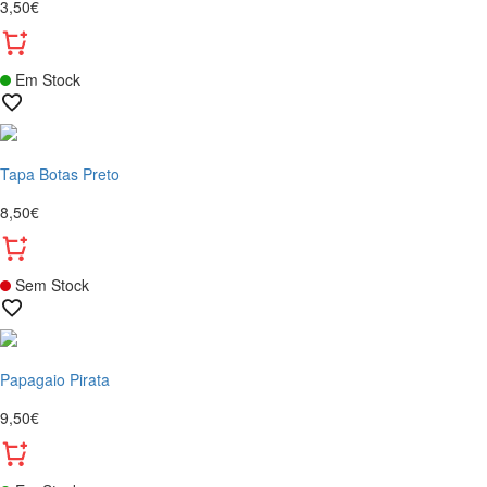
3,50€
Em Stock
Tapa Botas Preto
8,50€
Sem Stock
Papagaio Pirata
9,50€