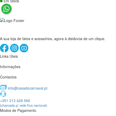
Em Stock
A sua loja de fatos e acessórios, agora à distância de um clique.
Links Úteis
Informações
Contactos
info@casadocarnaval.pt
+351 213 428 566
(chamada p/ rede fixa nacional)
Modos de Pagamento