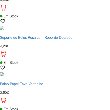
Em Stock
Suporte de Bolos Rosa com Rebordo Dourado
4,20€
Em Stock
Balão Papel Favo Vermelho
2,50€
Em Stock