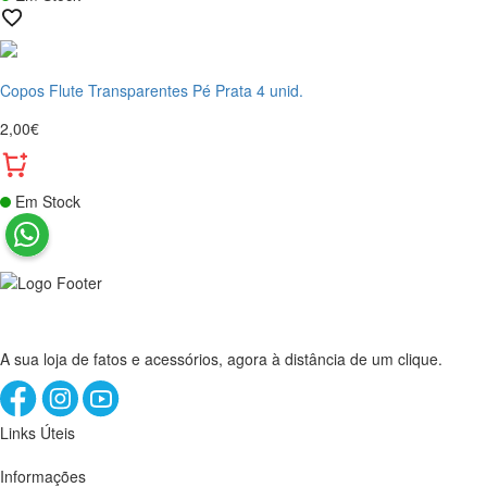
Copos Flute Transparentes Pé Prata 4 unid.
2,00€
Em Stock
A sua loja de fatos e acessórios, agora à distância de um clique.
Links Úteis
Informações