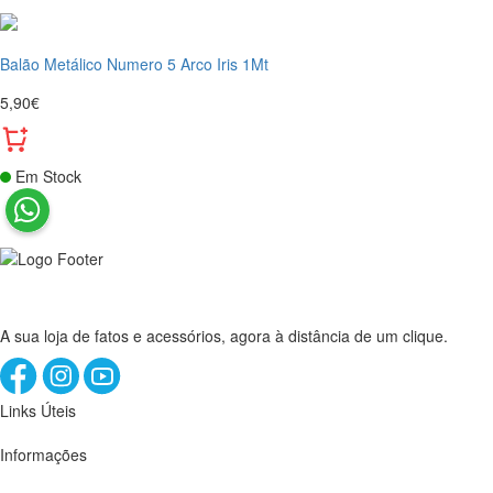
Balão Metálico Numero 5 Arco Iris 1Mt
5,90€
Em Stock
A sua loja de fatos e acessórios, agora à distância de um clique.
Links Úteis
Informações