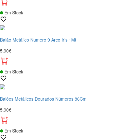
Em Stock
Balão Metálico Numero 9 Arco Iris 1Mt
5,90€
Em Stock
Balões Metálicos Dourados Números 86Cm
5,90€
Em Stock