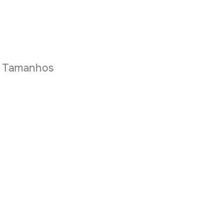
e Tamanhos