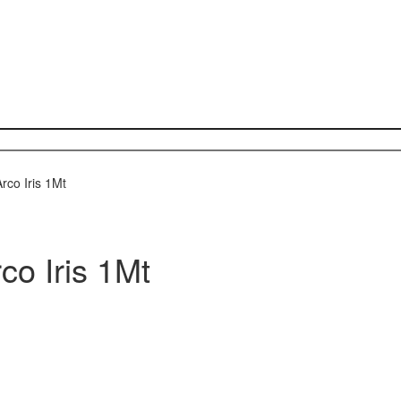
rco Iris 1Mt
co Iris 1Mt