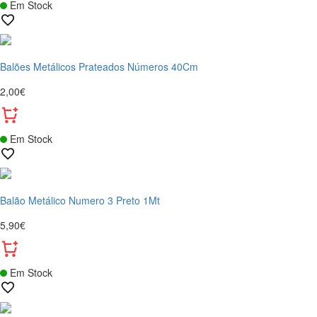
Em Stock
Balões Metálicos Prateados Números 40Cm
2,00€
Em Stock
Balão Metálico Numero 3 Preto 1Mt
5,90€
Em Stock