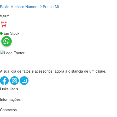
Balão Metálico Numero 2 Preto 1Mt
5,90€
Em Stock
A sua loja de fatos e acessórios, agora à distância de um clique.
Links Úteis
Informações
Contactos