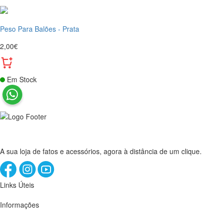
Peso Para Balões - Prata
2,00€
Em Stock
A sua loja de fatos e acessórios, agora à distância de um clique.
Links Úteis
Informações