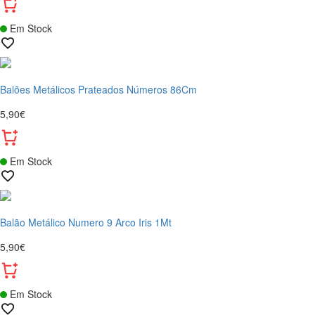
Em Stock
Balões Metálicos Prateados Números 86Cm
5,90€
Em Stock
Balão Metálico Numero 9 Arco Iris 1Mt
5,90€
Em Stock