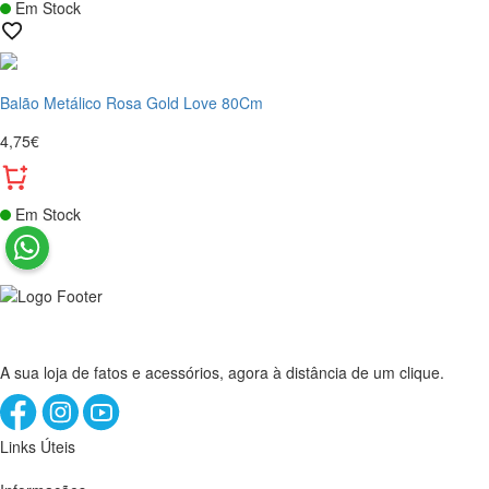
Em Stock
Balão Metálico Rosa Gold Love 80Cm
4,75€
Em Stock
A sua loja de fatos e acessórios, agora à distância de um clique.
Links Úteis