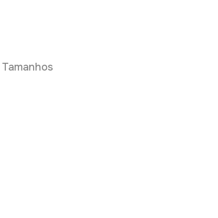
e Tamanhos