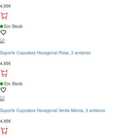
4,95€
Em Stock
Suporte Cupcakes Hexagonal Rosa, 3 andares
4,95€
Em Stock
Suporte Cupcakes Hexagonal Verde Menta, 3 andares
4,95€