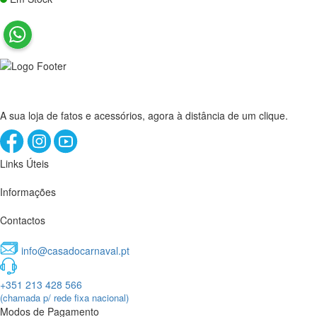
A sua loja de fatos e acessórios, agora à distância de um clique.
Links Úteis
Informações
Contactos
info@casadocarnaval.pt
+351 213 428 566
(chamada p/ rede fixa nacional)
Modos de Pagamento