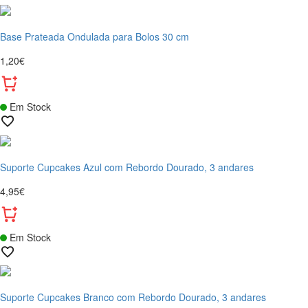
Base Prateada Ondulada para Bolos 30 cm
1,20€
Em Stock
Suporte Cupcakes Azul com Rebordo Dourado, 3 andares
4,95€
Em Stock
Suporte Cupcakes Branco com Rebordo Dourado, 3 andares