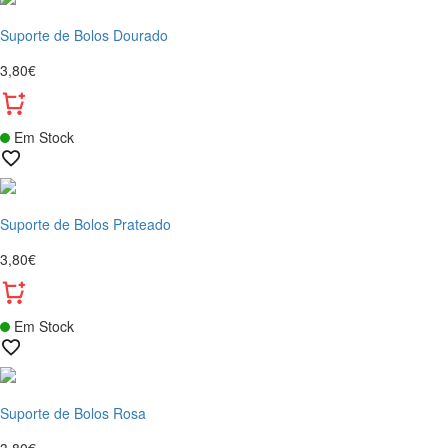
Suporte de Bolos Dourado
3,80€
Em Stock
Suporte de Bolos Prateado
3,80€
Em Stock
Suporte de Bolos Rosa