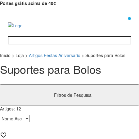
Portes grátis acima de 40€
0
Início
>
Loja
>
Artigos Festas Aniversario
>
Suportes para Bolos
Suportes para Bolos
Filtros de Pesquisa
Artigos:
12