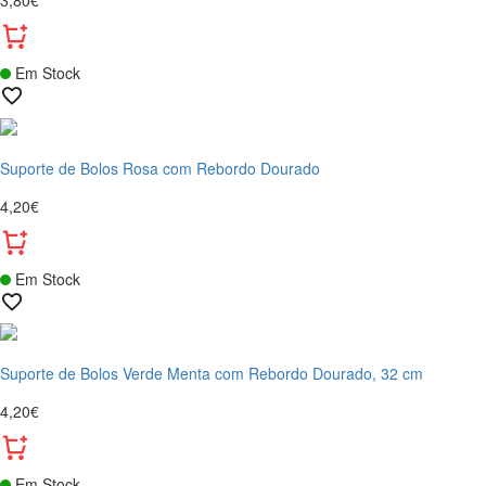
3,80€
Em Stock
Suporte de Bolos Rosa com Rebordo Dourado
4,20€
Em Stock
Suporte de Bolos Verde Menta com Rebordo Dourado, 32 cm
4,20€
Em Stock