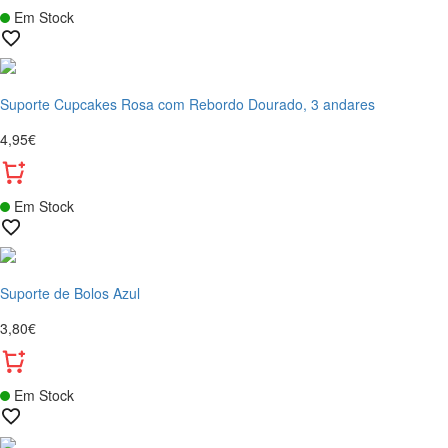
Em Stock
Suporte Cupcakes Rosa com Rebordo Dourado, 3 andares
4,95€
Em Stock
Suporte de Bolos Azul
3,80€
Em Stock