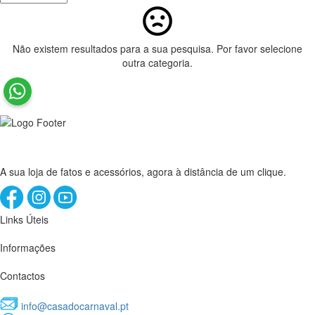
Não existem resultados para a sua pesquisa. Por favor selecione
outra categoria.
A sua loja de fatos e acessórios, agora à distância de um clique.
Links Úteis
Informações
Contactos
info@casadocarnaval.pt