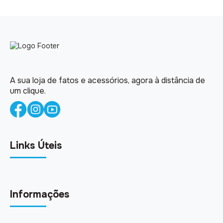
A sua loja de fatos e acessórios, agora à distância de
um clique.
Links Úteis
Informações