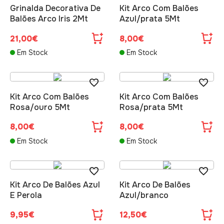
Grinalda Decorativa De
Kit Arco Com Balões
Balões Arco Iris 2Mt
Azul/prata 5Mt
21,00€
8,00€
Em Stock
Em Stock
Kit Arco Com Balões
Kit Arco Com Balões
Rosa/ouro 5Mt
Rosa/prata 5Mt
8,00€
8,00€
Em Stock
Em Stock
Kit Arco De Balões Azul
Kit Arco De Balões
E Perola
Azul/branco
9,95€
12,50€