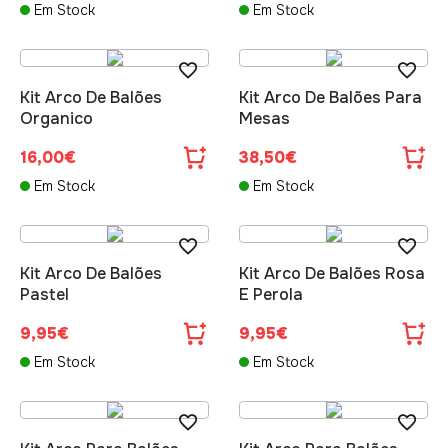
Em Stock
Em Stock
Kit Arco De Balões
Kit Arco De Balões Para
Organico
Mesas
16,00€
38,50€
Em Stock
Em Stock
Kit Arco De Balões
Kit Arco De Balões Rosa
Pastel
E Perola
9,95€
9,95€
Em Stock
Em Stock