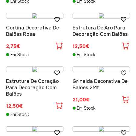
Em Stock
Em Stock
Cortina Decorativa De
Estrutura De Aro Para
Balões Rosa
Decoração Com Balões
2,75€
12,50€
Em Stock
Em Stock
Estrutura De Coração
Grinalda Decorativa De
Para Decoração Com
Balões 2Mt
Balões
21,00€
12,50€
Em Stock
Em Stock