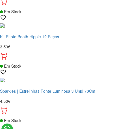
Em Stock
Kit Photo Booth Hippie 12 Peças
3,50€
Em Stock
Sparkles | Estrelinhas Fonte Luminosa 3 Unid 70Cm
4,50€
Em Stock