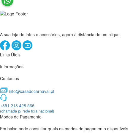
A sua loja de fatos e acessórios, agora à distância de um clique.
Links Úteis
Informações
Contactos
info@casadocarnaval.pt
+351 213 428 566
(chamada p/ rede fixa nacional)
Modos de Pagamento
Em baixo pode consultar quais os modos de pagamento disponíveis