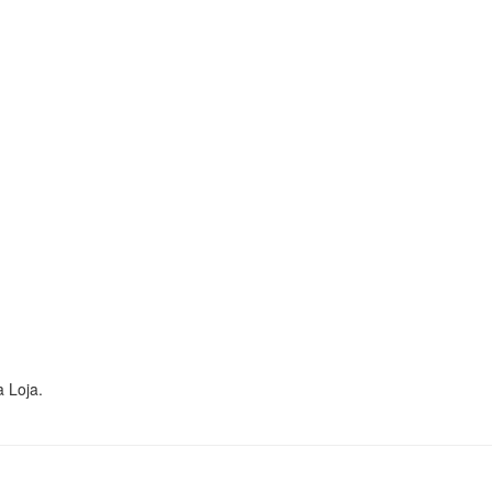
 Loja.