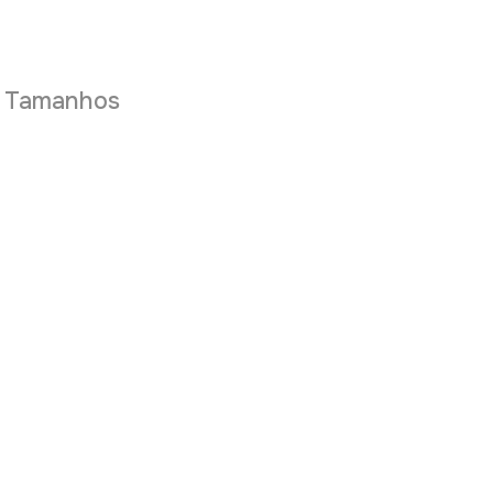
e Tamanhos