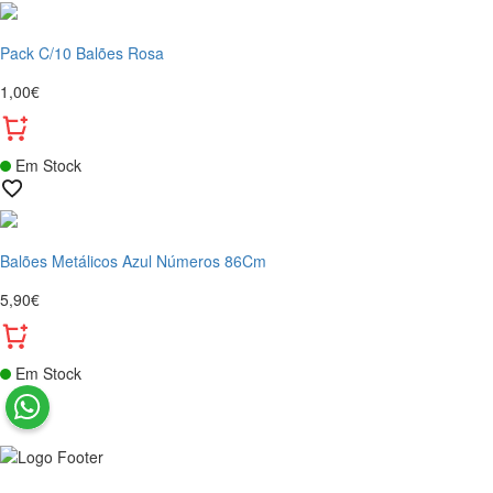
Pack C/10 Balões Rosa
1,00€
Em Stock
Balões Metálicos Azul Números 86Cm
5,90€
Em Stock