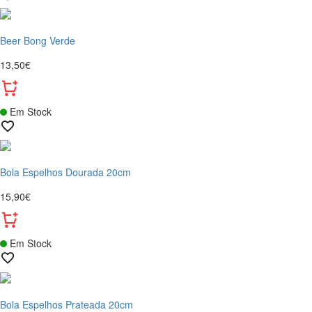
Beer Bong Verde
13,50€
Em Stock
Bola Espelhos Dourada 20cm
15,90€
Em Stock
Bola Espelhos Prateada 20cm