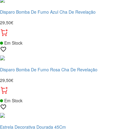
Disparo Bomba De Fumo Azul Cha De Revelação
29,50€
Em Stock
Disparo Bomba De Fumo Rosa Cha De Revelação
29,50€
Em Stock
Estrela Decorativa Dourada 45Cm