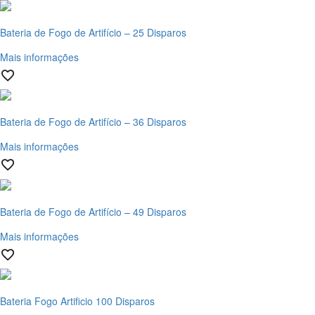
Bateria de Fogo de Artifício – 25 Disparos
Mais informações
Bateria de Fogo de Artifício – 36 Disparos
Mais informações
Bateria de Fogo de Artifício – 49 Disparos
Mais informações
Bateria Fogo Artificio 100 Disparos