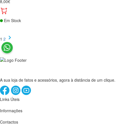
8,00€
Em Stock
1
2
A sua loja de fatos e acessórios, agora à distância de um clique.
Links Úteis
Informações
Contactos