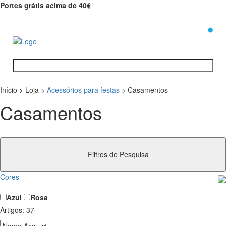
Portes grátis acima de 40€
0
Início
>
Loja
>
Acessórios para festas
>
Casamentos
Casamentos
Filtros de Pesquisa
Cores
Azul
Rosa
Artigos:
37