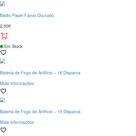
Balão Papel Favos Dourado
2,50€
Em Stock
Bateria de Fogo de Artifício – 16 Disparos
Mais informações
Bateria de Fogo de Artifício – 19 Disparos
Mais informações