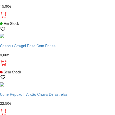
15,90€
Em Stock
Chapeu Cowgirl Rosa Com Penas
9,00€
Sem Stock
Cone Repuxo | Vulcão Chuva De Estrelas
22,50€