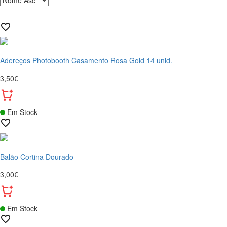
Adereços Photobooth Casamento Rosa Gold 14 unid.
3,50€
Em Stock
Balão Cortina Dourado
3,00€
Em Stock