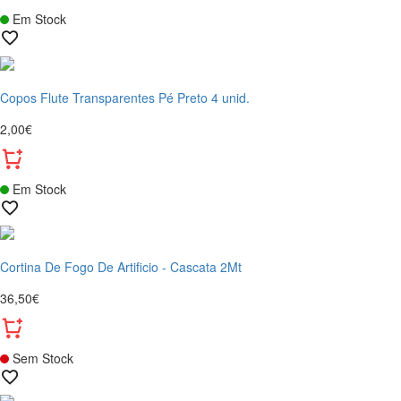
Em Stock
Copos Flute Transparentes Pé Preto 4 unid.
2,00€
Em Stock
Cortina De Fogo De Artificio - Cascata 2Mt
36,50€
Sem Stock