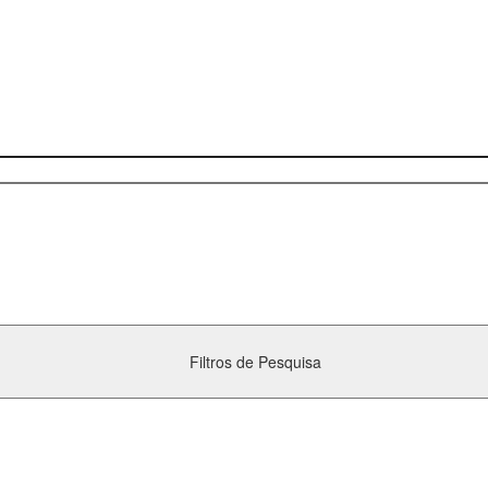
Filtros de Pesquisa