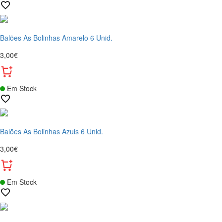
Balões As Bolinhas Amarelo 6 Unid.
3,00€
Em Stock
Balões As Bolinhas Azuis 6 Unid.
3,00€
Em Stock