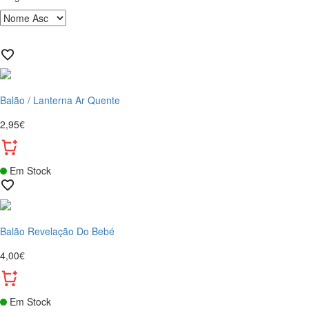
Balão / Lanterna Ar Quente
2,95€
Em Stock
Balão Revelação Do Bebé
4,00€
Em Stock