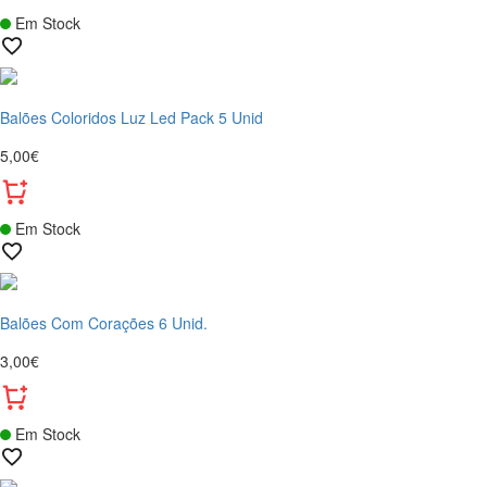
Em Stock
Balões Coloridos Luz Led Pack 5 Unid
5,00€
Em Stock
Balões Com Corações 6 Unid.
3,00€
Em Stock