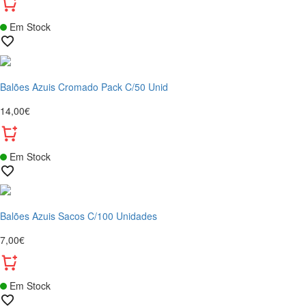
Em Stock
Balões Azuis Cromado Pack C/50 Unid
14,00€
Em Stock
Balões Azuis Sacos C/100 Unidades
7,00€
Em Stock