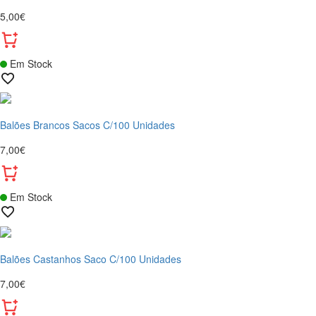
5,00€
Em Stock
Balões Brancos Sacos C/100 Unidades
7,00€
Em Stock
Balões Castanhos Saco C/100 Unidades
7,00€