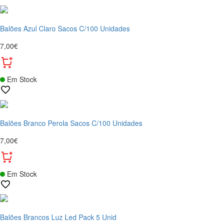
Balões Azul Claro Sacos C/100 Unidades
7,00€
Em Stock
Balões Branco Perola Sacos C/100 Unidades
7,00€
Em Stock
Balões Brancos Luz Led Pack 5 Unid