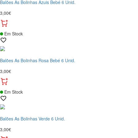
Balões As Bolinhas Azuis Bebé 6 Unid.
3,00€
Em Stock
Balões As Bolinhas Rosa Bebé 6 Unid.
3,00€
Em Stock
Balões As Bolinhas Verde 6 Unid.
3,00€