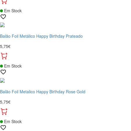
Em Stock
Balão Foil Metálico Happy Birthday Prateado
5,75€
Em Stock
Balão Foil Metalico Happy Birthday Rose Gold
5,75€
Em Stock