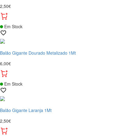
2,50€
Em Stock
Balão Gigante Dourado Metalizado 1Mt
6,00€
Em Stock
Balão Gigante Laranja 1Mt
2,50€