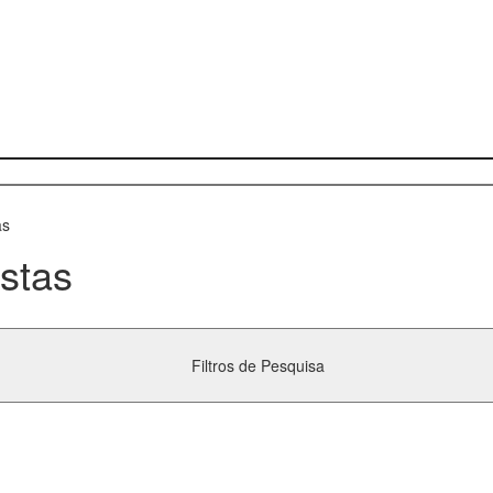
as
stas
Filtros de Pesquisa