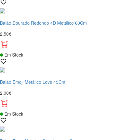
Balão Dourado Redondo 4D Metálico 60Cm
2,50€
Em Stock
Balão Emoji Metálico Love 45Cm
2,00€
Em Stock