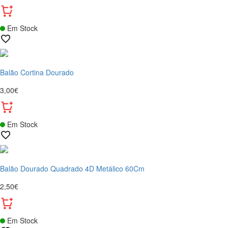
Em Stock
Balão Cortina Dourado
3,00€
Em Stock
Balão Dourado Quadrado 4D Metálico 60Cm
2,50€
Em Stock